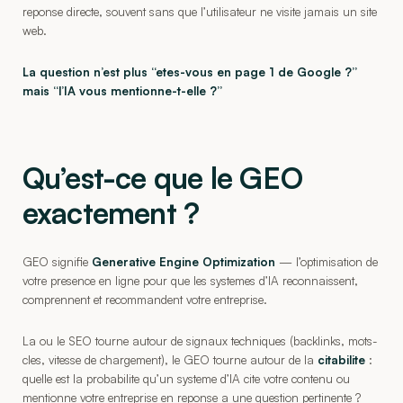
reponse directe, souvent sans que l’utilisateur ne visite jamais un site
web.
La question n’est plus “etes-vous en page 1 de Google ?”
mais “l’IA vous mentionne-t-elle ?”
Qu’est-ce que le GEO
exactement ?
GEO signifie
Generative Engine Optimization
— l’optimisation de
votre presence en ligne pour que les systemes d’IA reconnaissent,
comprennent et recommandent votre entreprise.
La ou le SEO tourne autour de signaux techniques (backlinks, mots-
cles, vitesse de chargement), le GEO tourne autour de la
citabilite
:
quelle est la probabilite qu’un systeme d’IA cite votre contenu ou
mentionne votre entreprise en reponse a une question pertinente ?