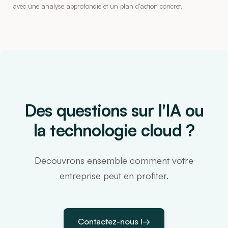
avec une analyse approfondie et un plan d’action concret.
Des questions sur l'IA ou
la technologie cloud ?
Découvrons ensemble comment votre
entreprise peut en profiter.
Contactez-nous !
→