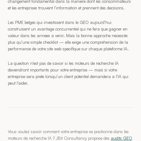
changement fondamental dans la maniere dont les consommateurs
et les entreprises trouvent l’information et prennent des decisions.
Les PME belges qui investissent dans le GEO aujourd’hui
construisent un avantage concurrentiel qui ne fera que gagner en
valeur dans les annees a venir. Mais la bonne approche necessite
plus qu’une simple checklist — elle exige une comprehension de la
performance de votre site web specifique sur chaque plateforme IA.
La question n’est pas de savoir si les moteurs de recherche IA
deviendront importants pour votre entreprise — mais si votre
entreprise sera prete lorsqu’un client potentiel demandera a l’IA qui
peut l’aider.
Vous voulez savoir comment votre entreprise se positionne dans les
moteurs de recherche IA ? JBit Consultancy propose des
audits GEO