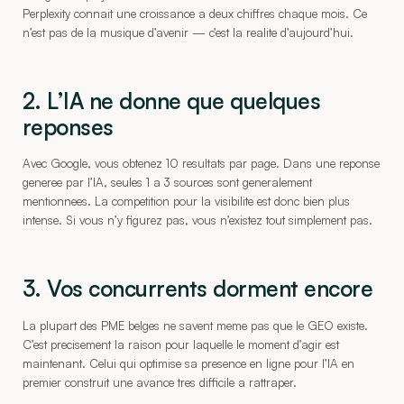
Perplexity connait une croissance a deux chiffres chaque mois. Ce
n’est pas de la musique d’avenir — c’est la realite d’aujourd’hui.
2. L’IA ne donne que quelques
reponses
Avec Google, vous obtenez 10 resultats par page. Dans une reponse
generee par l’IA, seules 1 a 3 sources sont generalement
mentionnees. La competition pour la visibilite est donc bien plus
intense. Si vous n’y figurez pas, vous n’existez tout simplement pas.
3. Vos concurrents dorment encore
La plupart des PME belges ne savent meme pas que le GEO existe.
C’est precisement la raison pour laquelle le moment d’agir est
maintenant. Celui qui optimise sa presence en ligne pour l’IA en
premier construit une avance tres difficile a rattraper.