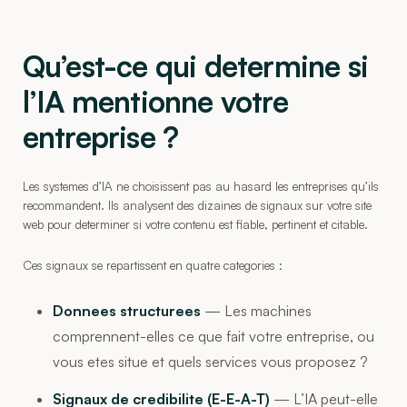
Qu’est-ce qui determine si
l’IA mentionne votre
entreprise ?
Les systemes d’IA ne choisissent pas au hasard les entreprises qu’ils
recommandent. Ils analysent des dizaines de signaux sur votre site
web pour determiner si votre contenu est fiable, pertinent et citable.
Ces signaux se repartissent en quatre categories :
Donnees structurees
— Les machines
comprennent-elles ce que fait votre entreprise, ou
vous etes situe et quels services vous proposez ?
Signaux de credibilite (E-E-A-T)
— L’IA peut-elle