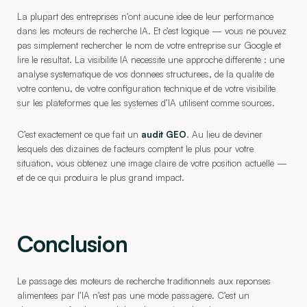
La plupart des entreprises n’ont aucune idee de leur performance
dans les moteurs de recherche IA. Et c’est logique — vous ne pouvez
pas simplement rechercher le nom de votre entreprise sur Google et
lire le resultat. La visibilite IA necessite une approche differente : une
analyse systematique de vos donnees structurees, de la qualite de
votre contenu, de votre configuration technique et de votre visibilite
sur les plateformes que les systemes d’IA utilisent comme sources.
C’est exactement ce que fait un
audit GEO
. Au lieu de deviner
lesquels des dizaines de facteurs comptent le plus pour votre
situation, vous obtenez une image claire de votre position actuelle —
et de ce qui produira le plus grand impact.
Conclusion
Le passage des moteurs de recherche traditionnels aux reponses
alimentees par l’IA n’est pas une mode passagere. C’est un