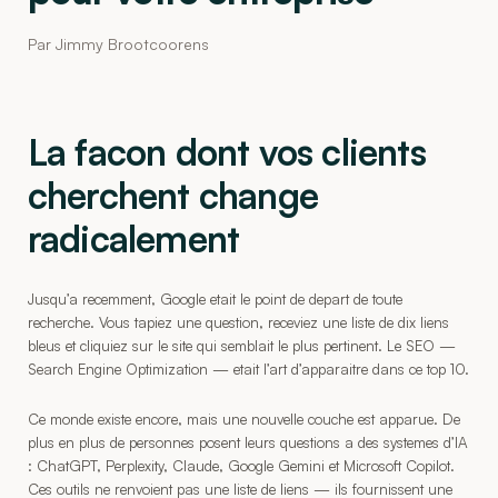
Par Jimmy Brootcoorens
La facon dont vos clients
cherchent change
radicalement
Jusqu’a recemment, Google etait le point de depart de toute
recherche. Vous tapiez une question, receviez une liste de dix liens
bleus et cliquiez sur le site qui semblait le plus pertinent. Le SEO —
Search Engine Optimization — etait l’art d’apparaitre dans ce top 10.
Ce monde existe encore, mais une nouvelle couche est apparue. De
plus en plus de personnes posent leurs questions a des systemes d’IA
: ChatGPT, Perplexity, Claude, Google Gemini et Microsoft Copilot.
Ces outils ne renvoient pas une liste de liens — ils fournissent une