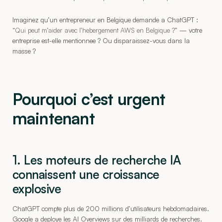
Imaginez qu’un entrepreneur en Belgique demande a ChatGPT :
“Qui peut m’aider avec l’hebergement AWS en Belgique ?”
— votre
entreprise est-elle mentionnee ? Ou disparaissez-vous dans la
masse ?
Pourquoi c’est urgent
maintenant
1. Les moteurs de recherche IA
connaissent une croissance
explosive
ChatGPT compte plus de 200 millions d’utilisateurs hebdomadaires.
Google a deploye les AI Overviews sur des milliards de recherches.