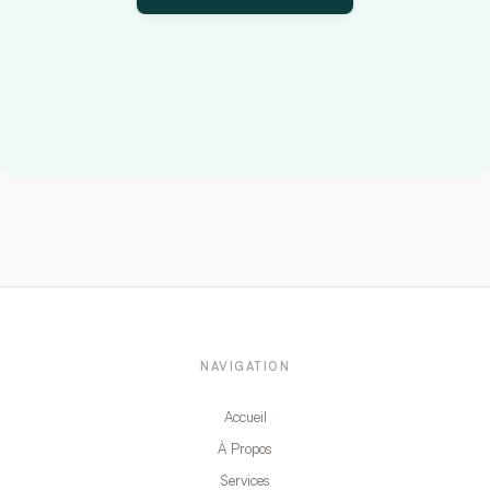
NAVIGATION
Accueil
À Propos
Services