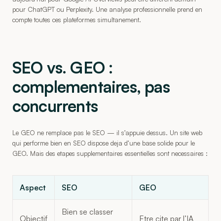
pour ChatGPT ou Perplexity. Une analyse professionnelle prend en
compte toutes ces plateformes simultanement.
SEO vs. GEO :
complementaires, pas
concurrents
Le GEO ne remplace pas le SEO — il s’appuie dessus. Un site web
qui performe bien en SEO dispose deja d’une base solide pour le
GEO. Mais des etapes supplementaires essentielles sont necessaires :
Aspect
SEO
GEO
Bien se classer
Objectif
Etre cite par l’IA