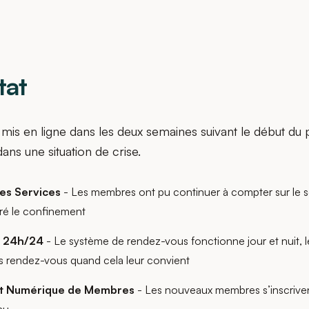
tat
 mis en ligne dans les deux semaines suivant le début du 
dans une situation de crise.
es Services
- Les membres ont pu continuer à compter sur le s
ré le confinement
é 24h/24
- Le système de rendez-vous fonctionne jour et nuit,
urs rendez-vous quand cela leur convient
t Numérique de Membres
- Les nouveaux membres s’inscriven