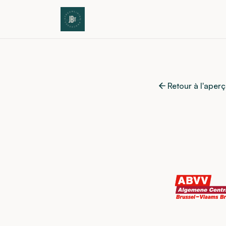
Retour à l'aper