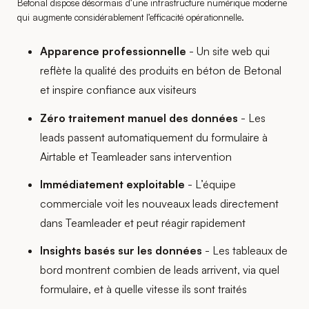
Betonal dispose désormais d’une infrastructure numérique moderne
qui augmente considérablement l’efficacité opérationnelle.
Apparence professionnelle
- Un site web qui
reflète la qualité des produits en béton de Betonal
et inspire confiance aux visiteurs
Zéro traitement manuel des données
- Les
leads passent automatiquement du formulaire à
Airtable et Teamleader sans intervention
Immédiatement exploitable
- L’équipe
commerciale voit les nouveaux leads directement
dans Teamleader et peut réagir rapidement
Insights basés sur les données
- Les tableaux de
bord montrent combien de leads arrivent, via quel
formulaire, et à quelle vitesse ils sont traités