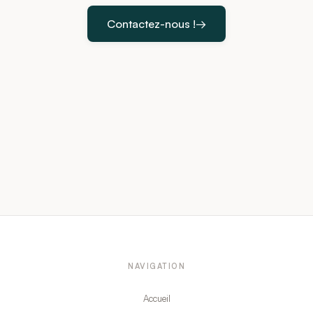
Contactez-nous !
→
NAVIGATION
Accueil