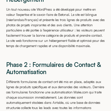
Un tout nouveau site WordPress a été développé pour mettre en
valeur l’expertise et le savoir-faire de Betonal. Le site est bilingue
(néerlandais/français) et présente les trois lignes de produits avec des
photos de projets inspirantes et des avis clients. Une attention
particulière a été portée à l’expérience utilisateur : les visiteurs peuvent
facilement trouver la bonne catégorie de produits et prendre contact.
Le site web fonctionne sur un hébergement fiable et optimisé pour des
temps de chargement rapides et une disponibilité maximale.
Phase 2 : Formulaires de Contact &
Automatisation
Différents formulaires de contact ont été mis en place, adaptés aux
lignes de produits spécifiques et aux demandes des visiteurs. Derrière
ces formulaires fonctionne une automatisation Make.com qui traite
chaque soumission immédiatement. Les données sont
automatiquement stockées dans Airtable, où une base de données
structurée collecte tous les leads avec toutes les informations