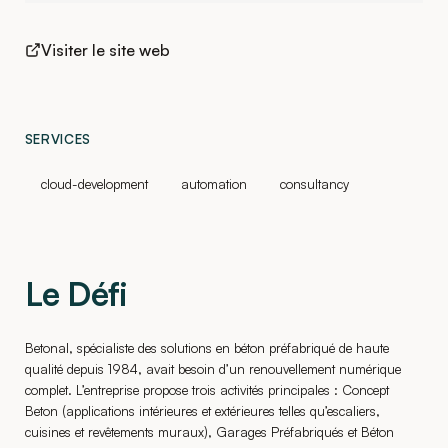
Visiter le site web
SERVICES
cloud-development
automation
consultancy
Le Défi
Betonal, spécialiste des solutions en béton préfabriqué de haute
qualité depuis 1984, avait besoin d’un renouvellement numérique
complet. L’entreprise propose trois activités principales : Concept
Beton (applications intérieures et extérieures telles qu’escaliers,
cuisines et revêtements muraux), Garages Préfabriqués et Béton