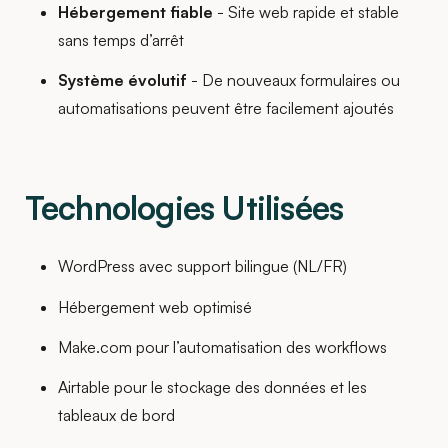
Hébergement fiable
- Site web rapide et stable
sans temps d’arrêt
Système évolutif
- De nouveaux formulaires ou
automatisations peuvent être facilement ajoutés
Technologies Utilisées
WordPress avec support bilingue (NL/FR)
Hébergement web optimisé
Make.com pour l’automatisation des workflows
Airtable pour le stockage des données et les
tableaux de bord