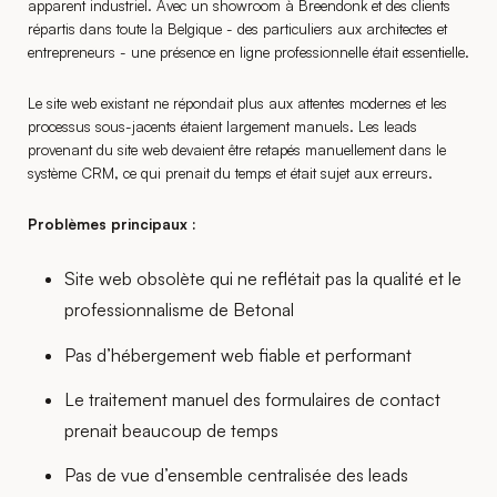
apparent industriel. Avec un showroom à Breendonk et des clients
répartis dans toute la Belgique - des particuliers aux architectes et
entrepreneurs - une présence en ligne professionnelle était essentielle.
Le site web existant ne répondait plus aux attentes modernes et les
processus sous-jacents étaient largement manuels. Les leads
provenant du site web devaient être retapés manuellement dans le
système CRM, ce qui prenait du temps et était sujet aux erreurs.
Problèmes principaux :
Site web obsolète qui ne reflétait pas la qualité et le
professionnalisme de Betonal
Pas d’hébergement web fiable et performant
Le traitement manuel des formulaires de contact
prenait beaucoup de temps
Pas de vue d’ensemble centralisée des leads