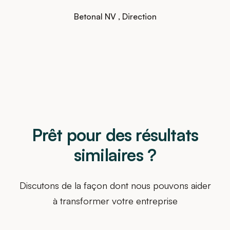
Betonal NV
, Direction
Prêt pour des résultats
similaires ?
Discutons de la façon dont nous pouvons aider
à transformer votre entreprise