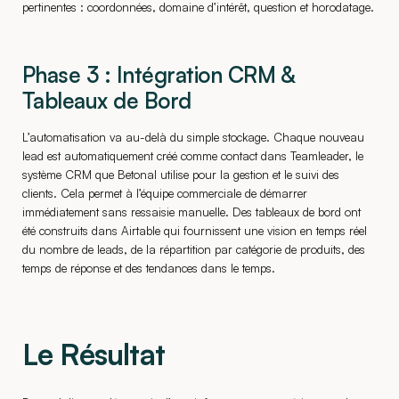
pertinentes : coordonnées, domaine d’intérêt, question et horodatage.
Phase 3 : Intégration CRM &
Tableaux de Bord
L’automatisation va au-delà du simple stockage. Chaque nouveau
lead est automatiquement créé comme contact dans Teamleader, le
système CRM que Betonal utilise pour la gestion et le suivi des
clients. Cela permet à l’équipe commerciale de démarrer
immédiatement sans ressaisie manuelle. Des tableaux de bord ont
été construits dans Airtable qui fournissent une vision en temps réel
du nombre de leads, de la répartition par catégorie de produits, des
temps de réponse et des tendances dans le temps.
Le Résultat