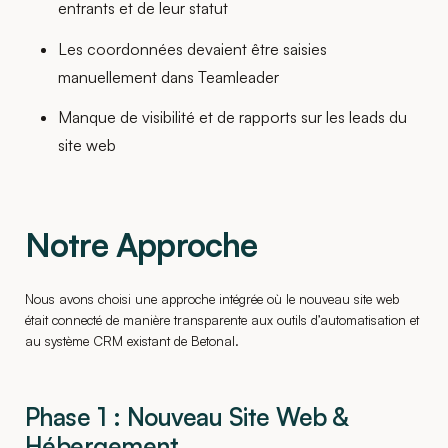
entrants et de leur statut
Les coordonnées devaient être saisies
manuellement dans Teamleader
Manque de visibilité et de rapports sur les leads du
site web
Notre Approche
Nous avons choisi une approche intégrée où le nouveau site web
était connecté de manière transparente aux outils d’automatisation et
au système CRM existant de Betonal.
Phase 1 : Nouveau Site Web &
Hébergement