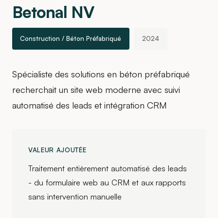
Betonal NV
Construction / Béton Préfabriqué
2024
Spécialiste des solutions en béton préfabriqué
recherchait un site web moderne avec suivi
automatisé des leads et intégration CRM
VALEUR AJOUTÉE
Traitement entièrement automatisé des leads
- du formulaire web au CRM et aux rapports
sans intervention manuelle