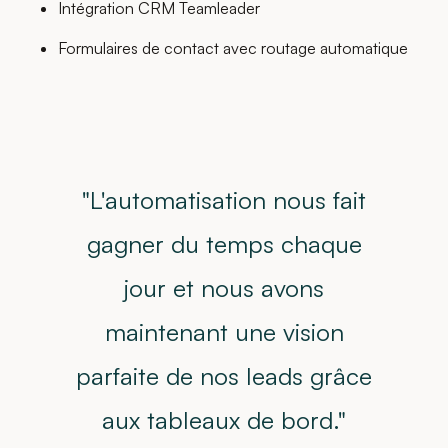
Intégration CRM Teamleader
Formulaires de contact avec routage automatique
"L'automatisation nous fait
gagner du temps chaque
jour et nous avons
maintenant une vision
parfaite de nos leads grâce
aux tableaux de bord."