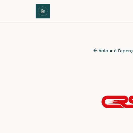
Retour à l'aper