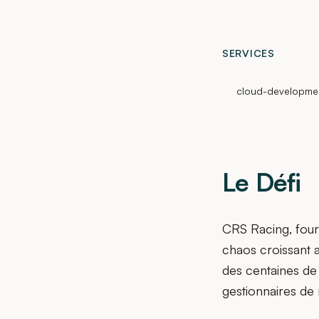
SERVICES
cloud-developme
Le Défi
CRS Racing, fourn
chaos croissant 
des centaines de
gestionnaires de 