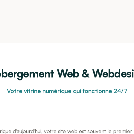
bergement Web & Webdes
Votre vitrine numérique qui fonctionne 24/7
ue d'aujourd'hui, votre site web est souvent le premier