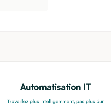
Automatisation IT
Travaillez plus intelligemment, pas plus dur