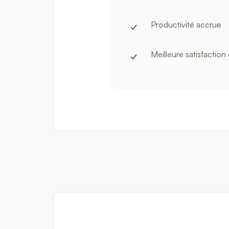
Productivité accrue
Meilleure satisfaction 