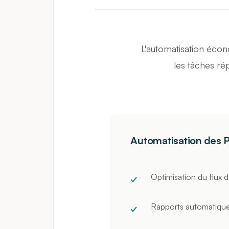
L'automatisation écon
les tâches ré
Automatisation des 
Optimisation du flux de
Rapports automatiqu