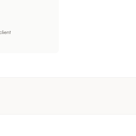
client