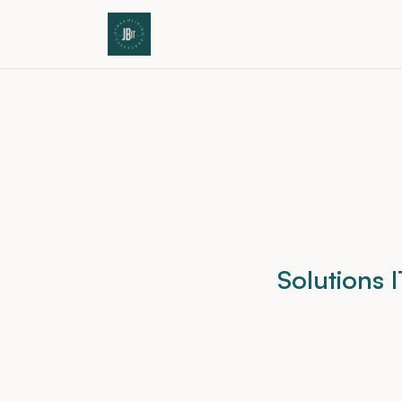
Solutions 