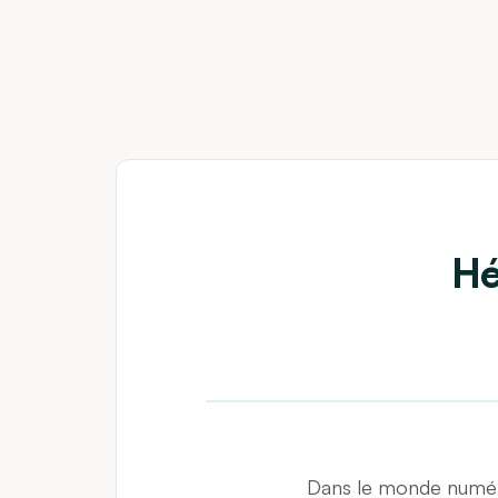
Hé
Dans le monde numériq